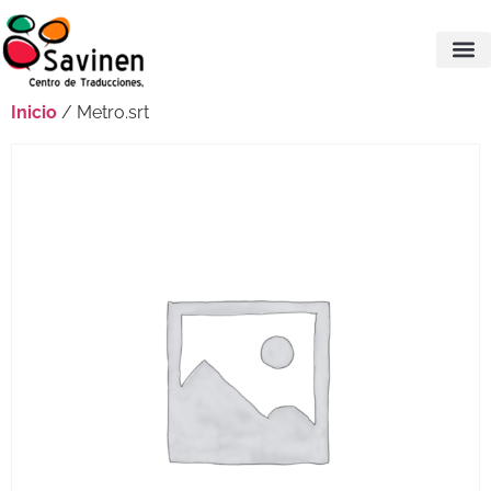
Inicio
/ Metro.srt