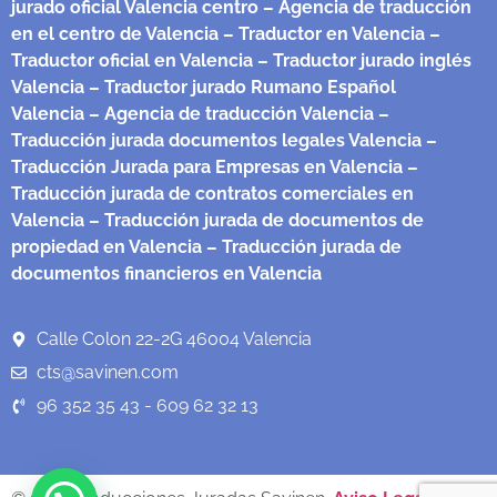
jurado oficial Valencia centro
– Agencia de traducción
en el centro de Valencia
– Traductor en Valencia
–
Traductor oficial en Valencia
– Traductor jurado inglés
Valencia
– Traductor jurado Rumano Español
Valencia
– Agencia de traducción Valencia
–
Traducción jurada documentos legales Valencia
–
Traducción Jurada para Empresas en Valencia
–
Traducción jurada de contratos comerciales en
Valencia
– Traducción jurada de documentos de
propiedad en Valencia
– Traducción jurada de
documentos financieros en Valencia
Calle Colon 22-2G 46004 Valencia
cts@savinen.com
96 352 35 43 - 609 62 32 13