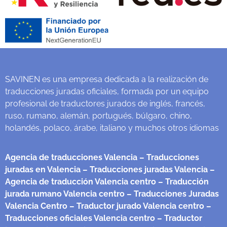
SAVINEN es una empresa dedicada a la realización de
traducciones juradas oficiales, formada por un equipo
profesional de traductores jurados de inglés, francés,
ruso, rumano, alemán, portugués, búlgaro, chino,
holandés, polaco, árabe, italiano y muchos otros idiomas
Agencia de traducciones Valencia
– Traducciones
juradas en Valencia
– Traducciones juradas Valencia
–
Agencia de traducción Valencia centro
– Traducción
jurada rumano Valencia centro
– Traducciones Juradas
Valencia Centro
– Traductor jurado Valencia centro
–
Traducciones oficiales Valencia centro
– Traductor