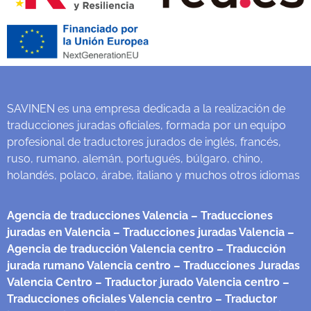
SAVINEN es una empresa dedicada a la realización de
traducciones juradas oficiales, formada por un equipo
profesional de traductores jurados de inglés, francés,
ruso, rumano, alemán, portugués, búlgaro, chino,
holandés, polaco, árabe, italiano y muchos otros idiomas
Agencia de traducciones Valencia
– Traducciones
juradas en Valencia
– Traducciones juradas Valencia
–
Agencia de traducción Valencia centro
– Traducción
jurada rumano Valencia centro
– Traducciones Juradas
Valencia Centro
– Traductor jurado Valencia centro
–
Traducciones oficiales Valencia centro
– Traductor