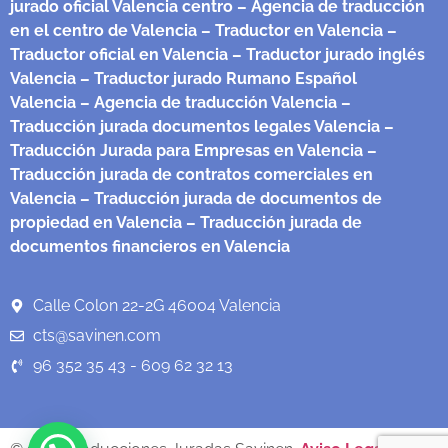
jurado oficial Valencia centro
– Agencia de traducción
en el centro de Valencia
– Traductor en Valencia
–
Traductor oficial en Valencia
– Traductor jurado inglés
Valencia
– Traductor jurado Rumano Español
Valencia
– Agencia de traducción Valencia
–
Traducción jurada documentos legales Valencia
–
Traducción Jurada para Empresas en Valencia
–
Traducción jurada de contratos comerciales en
Valencia
– Traducción jurada de documentos de
propiedad en Valencia
– Traducción jurada de
documentos financieros en Valencia
Calle Colon 22-2G 46004 Valencia
cts@savinen.com
96 352 35 43 - 609 62 32 13