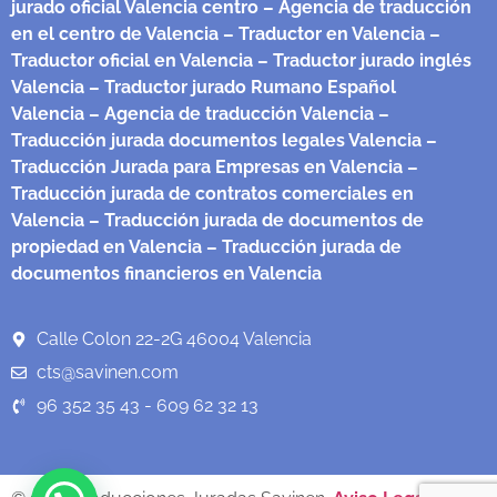
jurado oficial Valencia centro
– Agencia de traducción
en el centro de Valencia
– Traductor en Valencia
–
Traductor oficial en Valencia
– Traductor jurado inglés
Valencia
– Traductor jurado Rumano Español
Valencia
– Agencia de traducción Valencia
–
Traducción jurada documentos legales Valencia
–
Traducción Jurada para Empresas en Valencia
–
Traducción jurada de contratos comerciales en
Valencia
– Traducción jurada de documentos de
propiedad en Valencia
– Traducción jurada de
documentos financieros en Valencia
Calle Colon 22-2G 46004 Valencia
cts@savinen.com
96 352 35 43 - 609 62 32 13