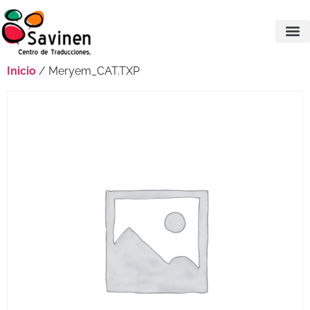
Inicio
/ Meryem_CAT.TXP