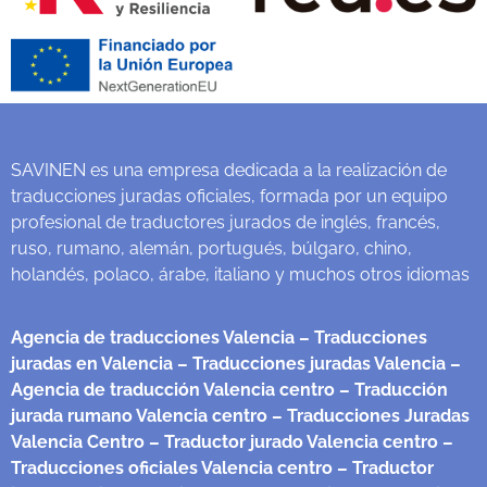
SAVINEN es una empresa dedicada a la realización de
traducciones juradas oficiales, formada por un equipo
profesional de traductores jurados de inglés, francés,
ruso, rumano, alemán, portugués, búlgaro, chino,
holandés, polaco, árabe, italiano y muchos otros idiomas
Agencia de traducciones Valencia
– Traducciones
juradas en Valencia
– Traducciones juradas Valencia
–
Agencia de traducción Valencia centro
– Traducción
jurada rumano Valencia centro
– Traducciones Juradas
Valencia Centro
– Traductor jurado Valencia centro
–
Traducciones oficiales Valencia centro
– Traductor