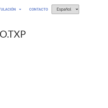
TULACIÓN
CONTACTO
O.TXP