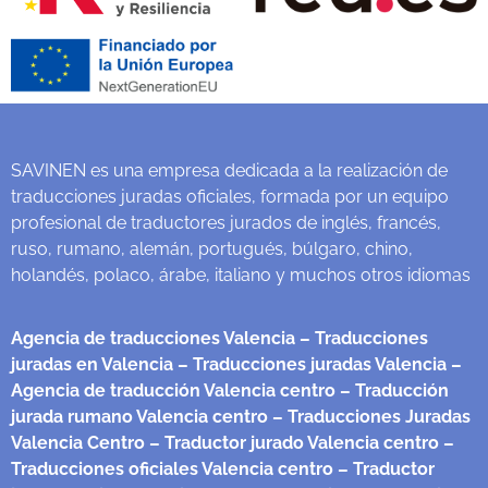
SAVINEN es una empresa dedicada a la realización de
traducciones juradas oficiales, formada por un equipo
profesional de traductores jurados de inglés, francés,
ruso, rumano, alemán, portugués, búlgaro, chino,
holandés, polaco, árabe, italiano y muchos otros idiomas
Agencia de traducciones Valencia
– Traducciones
juradas en Valencia
– Traducciones juradas Valencia
–
Agencia de traducción Valencia centro
– Traducción
jurada rumano Valencia centro
– Traducciones Juradas
Valencia Centro
– Traductor jurado Valencia centro
–
Traducciones oficiales Valencia centro
– Traductor