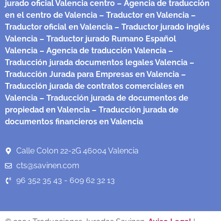
jurado oficial Valencia centro
– Agencia de traducción
en el centro de Valencia
– Traductor en Valencia
–
Traductor oficial en Valencia
– Traductor jurado inglés
Valencia
– Traductor jurado Rumano Español
Valencia
– Agencia de traducción Valencia
–
Traducción jurada documentos legales Valencia
–
Traducción Jurada para Empresas en Valencia
–
Traducción jurada de contratos comerciales en
Valencia
– Traducción jurada de documentos de
propiedad en Valencia
– Traducción jurada de
documentos financieros en Valencia
Calle Colon 22-2G 46004 Valencia
cts@savinen.com
96 352 35 43 - 609 62 32 13