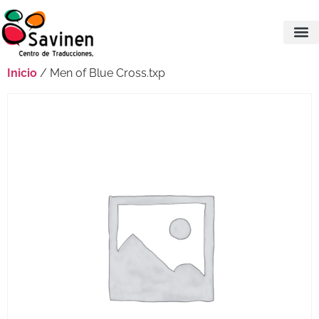
Inicio
/ Men of Blue Cross.txp