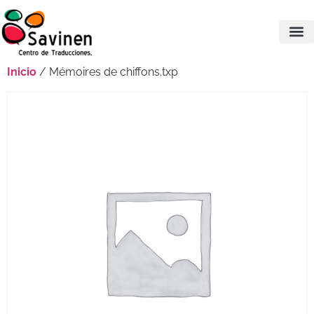
Inicio
/ Mémoires de chiffons.txp