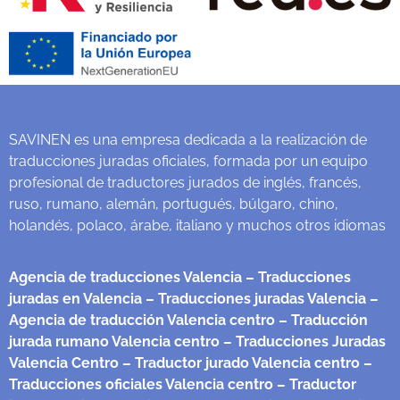
SAVINEN es una empresa dedicada a la realización de
traducciones juradas oficiales, formada por un equipo
profesional de traductores jurados de inglés, francés,
ruso, rumano, alemán, portugués, búlgaro, chino,
holandés, polaco, árabe, italiano y muchos otros idiomas
Agencia de traducciones Valencia
– Traducciones
juradas en Valencia
– Traducciones juradas Valencia
–
Agencia de traducción Valencia centro
– Traducción
jurada rumano Valencia centro
– Traducciones Juradas
Valencia Centro
– Traductor jurado Valencia centro
–
Traducciones oficiales Valencia centro
– Traductor