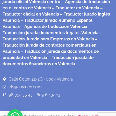
jurado oficial Valencia centro
– Agencia de traducción
en el centro de Valencia
– Traductor en Valencia
–
Traductor oficial en Valencia
– Traductor jurado inglés
Valencia
– Traductor jurado Rumano Español
Valencia
– Agencia de traducción Valencia
–
Traducción jurada documentos legales Valencia
–
Traducción Jurada para Empresas en Valencia
–
Traducción jurada de contratos comerciales en
Valencia
– Traducción jurada de documentos de
propiedad en Valencia
– Traducción jurada de
documentos financieros en Valencia
Calle Colon 22-2G 46004 Valencia
cts@savinen.com
96 352 35 43 - 609 62 32 13