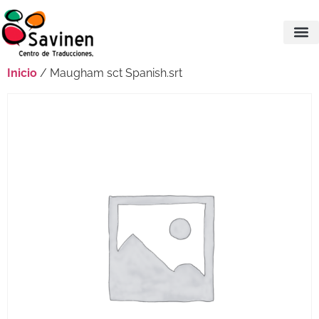
Inicio
/ Maugham sct Spanish.srt