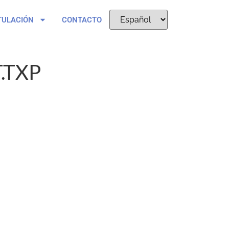
TULACIÓN
CONTACTO
.TXP