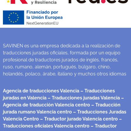
SAVINEN es una empresa dedicada a la realización de
traducciones juradas oficiales, formada por un equipo
profesional de traductores jurados de inglés, francés,
ruso, rumano, alemán, portugués, búlgaro, chino,
holandés, polaco, árabe, italiano y muchos otros idiomas
Agencia de traducciones Valencia
– Traducciones
juradas en Valencia
– Traducciones juradas Valencia
–
Agencia de traducción Valencia centro
– Traducción
jurada rumano Valencia centro
– Traducciones Juradas
Valencia Centro
– Traductor jurado Valencia centro
–
Traducciones oficiales Valencia centro
– Traductor