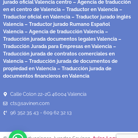
jurado oficial Valencia centro
– Agencia de traducción
en el centro de Valencia
– Traductor en Valencia
–
Traductor oficial en Valencia
– Traductor jurado inglés
Valencia
– Traductor jurado Rumano Español
Valencia
– Agencia de traducción Valencia
–
Traducción jurada documentos legales Valencia
–
Traducción Jurada para Empresas en Valencia
–
Traducción jurada de contratos comerciales en
Valencia
– Traducción jurada de documentos de
propiedad en Valencia
– Traducción jurada de
documentos financieros en Valencia
Calle Colon 22-2G 46004 Valencia
cts@savinen.com
96 352 35 43 - 609 62 32 13