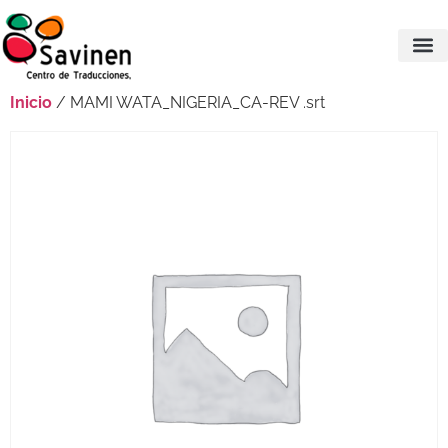
Inicio
/ MAMI WATA_NIGERIA_CA-REV .srt