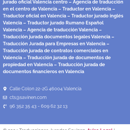
jurado oficial Valencia centro
– Agencia de traducción
en el centro de Valencia
– Traductor en Valencia
–
Traductor oficial en Valencia
– Traductor jurado inglés
Valencia
– Traductor jurado Rumano Español
Valencia
– Agencia de traducción Valencia
–
Traducción jurada documentos legales Valencia
–
Traducción Jurada para Empresas en Valencia
–
Traducción jurada de contratos comerciales en
Valencia
– Traducción jurada de documentos de
propiedad en Valencia
– Traducción jurada de
documentos financieros en Valencia
Calle Colon 22-2G 46004 Valencia
cts@savinen.com
96 352 35 43 - 609 62 32 13