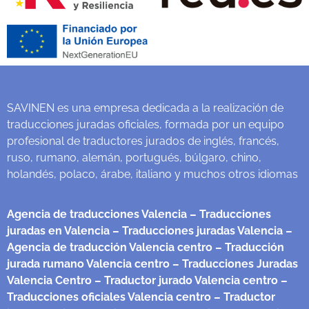
SAVINEN es una empresa dedicada a la realización de
traducciones juradas oficiales, formada por un equipo
profesional de traductores jurados de inglés, francés,
ruso, rumano, alemán, portugués, búlgaro, chino,
holandés, polaco, árabe, italiano y muchos otros idiomas
Agencia de traducciones Valencia
– Traducciones
juradas en Valencia
– Traducciones juradas Valencia
–
Agencia de traducción Valencia centro
– Traducción
jurada rumano Valencia centro
– Traducciones Juradas
Valencia Centro
– Traductor jurado Valencia centro
–
Traducciones oficiales Valencia centro
– Traductor