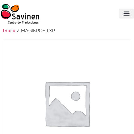
Inicio
/ MAGIKROS.TXP