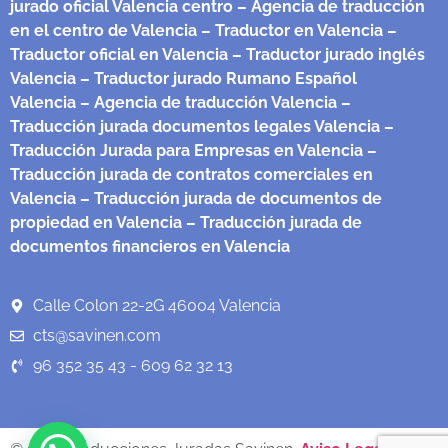
jurado oficial Valencia centro
– Agencia de traducción
en el centro de Valencia
– Traductor en Valencia
–
Traductor oficial en Valencia
– Traductor jurado inglés
Valencia
– Traductor jurado Rumano Español
Valencia
– Agencia de traducción Valencia
–
Traducción jurada documentos legales Valencia
–
Traducción Jurada para Empresas en Valencia
–
Traducción jurada de contratos comerciales en
Valencia
– Traducción jurada de documentos de
propiedad en Valencia
– Traducción jurada de
documentos financieros en Valencia
Calle Colon 22-2G 46004 Valencia
cts@savinen.com
96 352 35 43 - 609 62 32 13