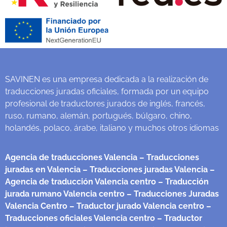
SAVINEN es una empresa dedicada a la realización de
traducciones juradas oficiales, formada por un equipo
profesional de traductores jurados de inglés, francés,
ruso, rumano, alemán, portugués, búlgaro, chino,
holandés, polaco, árabe, italiano y muchos otros idiomas
Agencia de traducciones Valencia
– Traducciones
juradas en Valencia
– Traducciones juradas Valencia
–
Agencia de traducción Valencia centro
– Traducción
jurada rumano Valencia centro
– Traducciones Juradas
Valencia Centro
– Traductor jurado Valencia centro
–
Traducciones oficiales Valencia centro
– Traductor