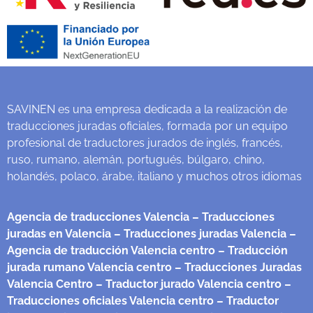
SAVINEN es una empresa dedicada a la realización de
traducciones juradas oficiales, formada por un equipo
profesional de traductores jurados de inglés, francés,
ruso, rumano, alemán, portugués, búlgaro, chino,
holandés, polaco, árabe, italiano y muchos otros idiomas
Agencia de traducciones Valencia
– Traducciones
juradas en Valencia
– Traducciones juradas Valencia
–
Agencia de traducción Valencia centro
– Traducción
jurada rumano Valencia centro
– Traducciones Juradas
Valencia Centro
– Traductor jurado Valencia centro
–
Traducciones oficiales Valencia centro
– Traductor