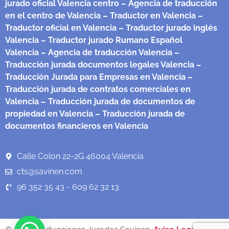
jurado oficial Valencia centro
– Agencia de traducción
en el centro de Valencia
– Traductor en Valencia
–
Traductor oficial en Valencia
– Traductor jurado inglés
Valencia
– Traductor jurado Rumano Español
Valencia
– Agencia de traducción Valencia
–
Traducción jurada documentos legales Valencia
–
Traducción Jurada para Empresas en Valencia
–
Traducción jurada de contratos comerciales en
Valencia
– Traducción jurada de documentos de
propiedad en Valencia
– Traducción jurada de
documentos financieros en Valencia
Calle Colon 22-2G 46004 Valencia
cts@savinen.com
96 352 35 43 - 609 62 32 13