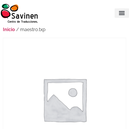
Inicio
/ maestro.txp