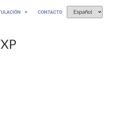
TULACIÓN
CONTACTO
TXP