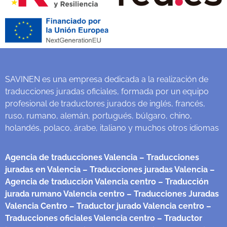
SAVINEN es una empresa dedicada a la realización de
traducciones juradas oficiales, formada por un equipo
profesional de traductores jurados de inglés, francés,
ruso, rumano, alemán, portugués, búlgaro, chino,
holandés, polaco, árabe, italiano y muchos otros idiomas
Agencia de traducciones Valencia
– Traducciones
juradas en Valencia
– Traducciones juradas Valencia
–
Agencia de traducción Valencia centro
– Traducción
jurada rumano Valencia centro
– Traducciones Juradas
Valencia Centro
– Traductor jurado Valencia centro
–
Traducciones oficiales Valencia centro
– Traductor