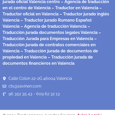
jurado oficial Valencia centro
– Agencia de traducción
en el centro de Valencia
– Traductor en Valencia
–
Traductor oficial en Valencia
– Traductor jurado inglés
Valencia
– Traductor jurado Rumano Español
Valencia
– Agencia de traducción Valencia
–
Traducción jurada documentos legales Valencia
–
Traducción Jurada para Empresas en Valencia
–
Traducción jurada de contratos comerciales en
Valencia
– Traducción jurada de documentos de
propiedad en Valencia
– Traducción jurada de
documentos financieros en Valencia
Calle Colon 22-2G 46004 Valencia
cts@savinen.com
96 352 35 43 - 609 62 32 13