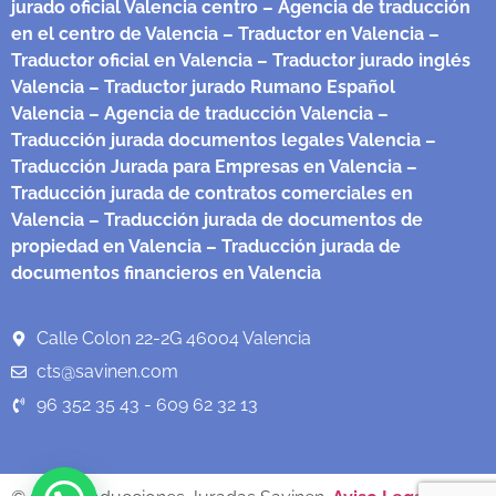
jurado oficial Valencia centro
– Agencia de traducción
en el centro de Valencia
– Traductor en Valencia
–
Traductor oficial en Valencia
– Traductor jurado inglés
Valencia
– Traductor jurado Rumano Español
Valencia
– Agencia de traducción Valencia
–
Traducción jurada documentos legales Valencia
–
Traducción Jurada para Empresas en Valencia
–
Traducción jurada de contratos comerciales en
Valencia
– Traducción jurada de documentos de
propiedad en Valencia
– Traducción jurada de
documentos financieros en Valencia
Calle Colon 22-2G 46004 Valencia
cts@savinen.com
96 352 35 43 - 609 62 32 13