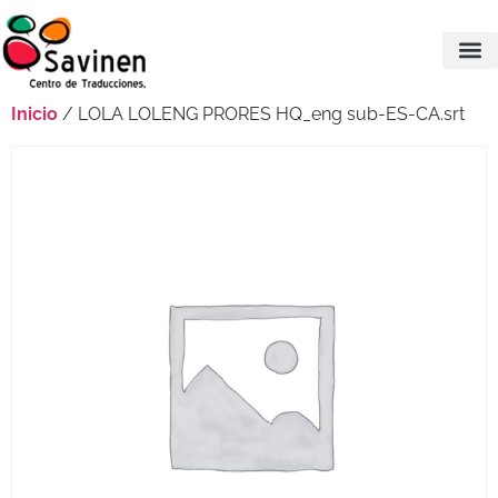
Inicio
/ LOLA LOLENG PRORES HQ_eng sub-ES-CA.srt