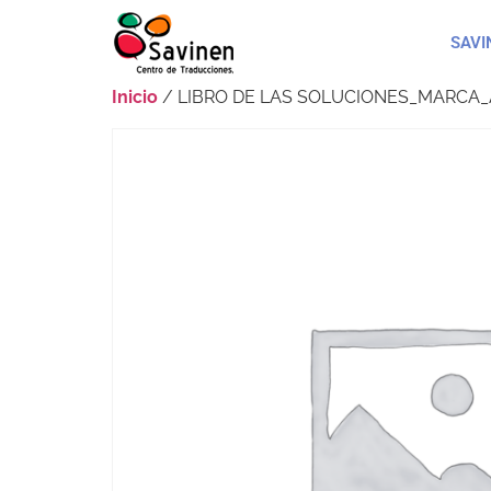
SAVI
Inicio
/ LIBRO DE LAS SOLUCIONES_MARCA_