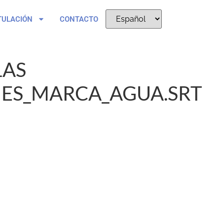
TULACIÓN
CONTACTO
LAS
ES_MARCA_AGUA.SRT