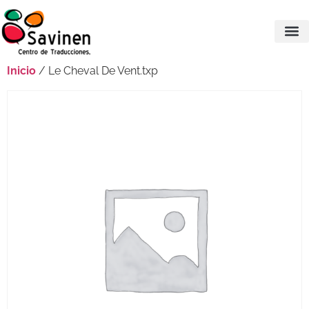
Inicio
/ Le Cheval De Vent.txp