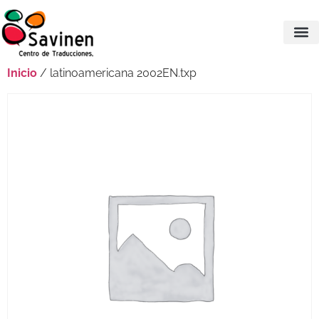
Inicio
/ latinoamericana 2002EN.txp