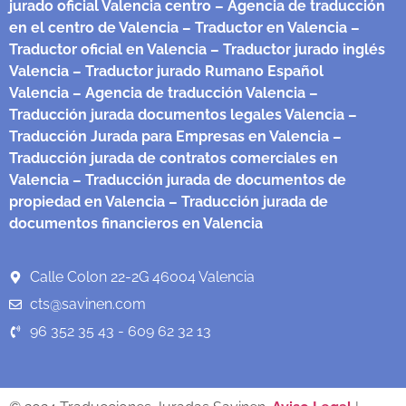
jurado oficial Valencia centro
– Agencia de traducción
en el centro de Valencia
– Traductor en Valencia
–
Traductor oficial en Valencia
– Traductor jurado inglés
Valencia
– Traductor jurado Rumano Español
Valencia
– Agencia de traducción Valencia
–
Traducción jurada documentos legales Valencia
–
Traducción Jurada para Empresas en Valencia
–
Traducción jurada de contratos comerciales en
Valencia
– Traducción jurada de documentos de
propiedad en Valencia
– Traducción jurada de
documentos financieros en Valencia
Calle Colon 22-2G 46004 Valencia
cts@savinen.com
96 352 35 43 - 609 62 32 13