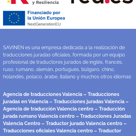
SAVINEN es una empresa dedicada a la realización de
traducciones juradas oficiales, formada por un equipo
profesional de traductores jurados de inglés, francés,
ruso, rumano, alemán, portugués, búlgaro, chino,
holandés, polaco, árabe, italiano y muchos otros idiomas
Agencia de traducciones Valencia
– Traducciones
juradas en Valencia
– Traducciones juradas Valencia
–
Agencia de traducción Valencia centro
– Traducción
jurada rumano Valencia centro
– Traducciones Juradas
Valencia Centro
– Traductor jurado Valencia centro
–
Traducciones oficiales Valencia centro
– Traductor