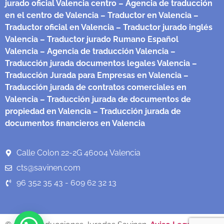
jurado oficial Valencia centro
– Agencia de traducción
en el centro de Valencia
– Traductor en Valencia
–
Traductor oficial en Valencia
– Traductor jurado inglés
Valencia
– Traductor jurado Rumano Español
Valencia
– Agencia de traducción Valencia
–
Traducción jurada documentos legales Valencia
–
Traducción Jurada para Empresas en Valencia
–
Traducción jurada de contratos comerciales en
Valencia
– Traducción jurada de documentos de
propiedad en Valencia
– Traducción jurada de
documentos financieros en Valencia
Calle Colon 22-2G 46004 Valencia
cts@savinen.com
96 352 35 43 - 609 62 32 13