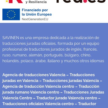
SAVINEN es una empresa dedicada a la realización de
traducciones juradas oficiales, formada por un equipo
profesional de traductores jurados de inglés, francés,
ruso, rumano, alemán, portugués, búlgaro, chino,
holandés, polaco, árabe, italiano y muchos otros idiomas
Agencia de traducciones Valencia
– Traducciones
juradas en Valencia
– Traducciones juradas Valencia
–
Agencia de traducción Valencia centro
– Traducción
jurada rumano Valencia centro
– Traducciones Juradas
Valencia Centro
– Traductor jurado Valencia centro
–
Traducciones oficiales Valencia centro
– Traductor