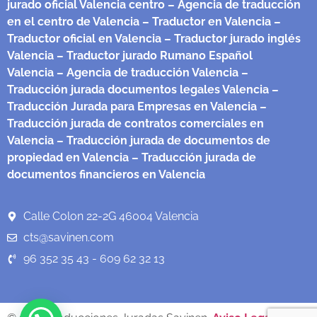
jurado oficial Valencia centro
– Agencia de traducción
en el centro de Valencia
– Traductor en Valencia
–
Traductor oficial en Valencia
– Traductor jurado inglés
Valencia
– Traductor jurado Rumano Español
Valencia
– Agencia de traducción Valencia
–
Traducción jurada documentos legales Valencia
–
Traducción Jurada para Empresas en Valencia
–
Traducción jurada de contratos comerciales en
Valencia
– Traducción jurada de documentos de
propiedad en Valencia
– Traducción jurada de
documentos financieros en Valencia
Calle Colon 22-2G 46004 Valencia
cts@savinen.com
96 352 35 43 - 609 62 32 13