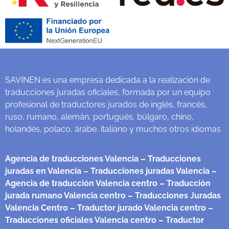
SAVINEN es una empresa dedicada a la realización de
traducciones juradas oficiales, formada por un equipo
profesional de traductores jurados de inglés, francés,
ruso, rumano, alemán, portugués, búlgaro, chino,
holandés, polaco, árabe, italiano y muchos otros idiomas
Agencia de traducciones Valencia
– Traducciones
juradas en Valencia
– Traducciones juradas Valencia
–
Agencia de traducción Valencia centro
– Traducción
jurada rumano Valencia centro
– Traducciones Juradas
Valencia Centro
– Traductor jurado Valencia centro
–
Traducciones oficiales Valencia centro
– Traductor