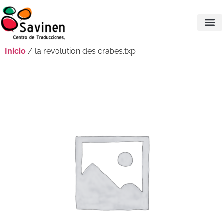
Inicio
/ la revolution des crabes.txp