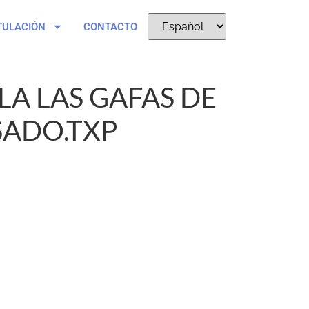
TULACIÓN
CONTACTO
LA LAS GAFAS DE
SADO.TXP