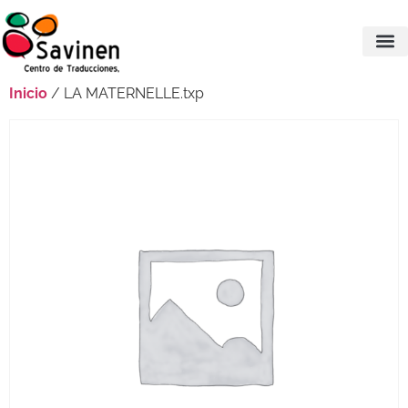
Inicio
/ LA MATERNELLE.txp