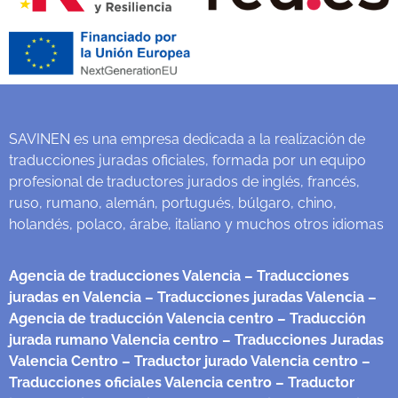
SAVINEN es una empresa dedicada a la realización de
traducciones juradas oficiales, formada por un equipo
profesional de traductores jurados de inglés, francés,
ruso, rumano, alemán, portugués, búlgaro, chino,
holandés, polaco, árabe, italiano y muchos otros idiomas
Agencia de traducciones Valencia
– Traducciones
juradas en Valencia
– Traducciones juradas Valencia
–
Agencia de traducción Valencia centro
– Traducción
jurada rumano Valencia centro
– Traducciones Juradas
Valencia Centro
– Traductor jurado Valencia centro
–
Traducciones oficiales Valencia centro
– Traductor