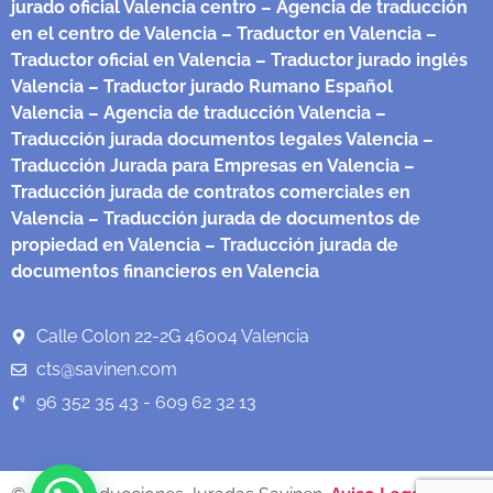
jurado oficial Valencia centro
– Agencia de traducción
en el centro de Valencia
– Traductor en Valencia
–
Traductor oficial en Valencia
– Traductor jurado inglés
Valencia
– Traductor jurado Rumano Español
Valencia
– Agencia de traducción Valencia
–
Traducción jurada documentos legales Valencia
–
Traducción Jurada para Empresas en Valencia
–
Traducción jurada de contratos comerciales en
Valencia
– Traducción jurada de documentos de
propiedad en Valencia
– Traducción jurada de
documentos financieros en Valencia
Calle Colon 22-2G 46004 Valencia
cts@savinen.com
96 352 35 43 - 609 62 32 13