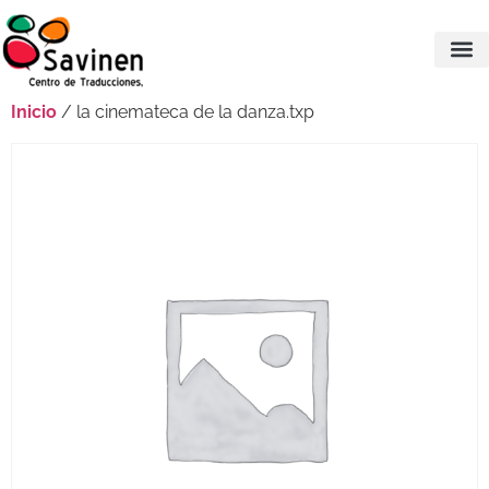
Inicio
/ la cinemateca de la danza.txp