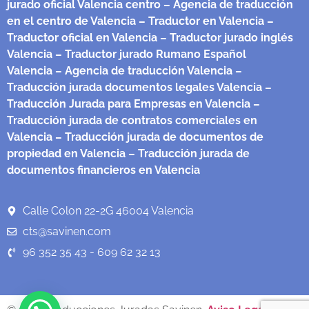
jurado oficial Valencia centro
– Agencia de traducción
en el centro de Valencia
– Traductor en Valencia
–
Traductor oficial en Valencia
– Traductor jurado inglés
Valencia
– Traductor jurado Rumano Español
Valencia
– Agencia de traducción Valencia
–
Traducción jurada documentos legales Valencia
–
Traducción Jurada para Empresas en Valencia
–
Traducción jurada de contratos comerciales en
Valencia
– Traducción jurada de documentos de
propiedad en Valencia
– Traducción jurada de
documentos financieros en Valencia
Calle Colon 22-2G 46004 Valencia
cts@savinen.com
96 352 35 43 - 609 62 32 13