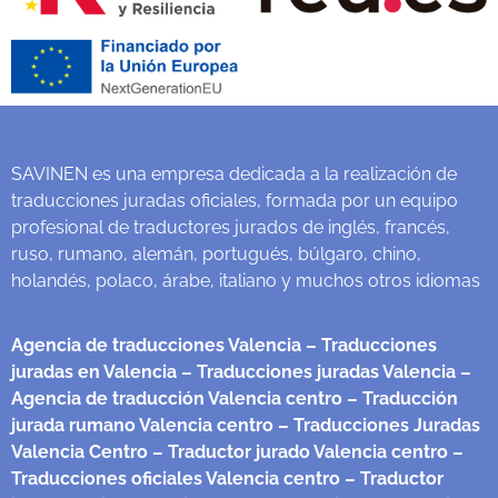
SAVINEN es una empresa dedicada a la realización de
traducciones juradas oficiales, formada por un equipo
profesional de traductores jurados de inglés, francés,
ruso, rumano, alemán, portugués, búlgaro, chino,
holandés, polaco, árabe, italiano y muchos otros idiomas
Agencia de traducciones Valencia
– Traducciones
juradas en Valencia
– Traducciones juradas Valencia
–
Agencia de traducción Valencia centro
– Traducción
jurada rumano Valencia centro
– Traducciones Juradas
Valencia Centro
– Traductor jurado Valencia centro
–
Traducciones oficiales Valencia centro
– Traductor