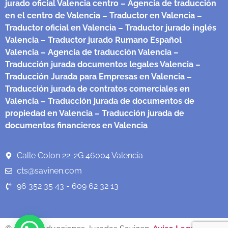
jurado oficial Valencia centro
– Agencia de traducción
en el centro de Valencia
– Traductor en Valencia
–
Traductor oficial en Valencia
– Traductor jurado inglés
Valencia
– Traductor jurado Rumano Español
Valencia
– Agencia de traducción Valencia
–
Traducción jurada documentos legales Valencia
–
Traducción Jurada para Empresas en Valencia
–
Traducción jurada de contratos comerciales en
Valencia
– Traducción jurada de documentos de
propiedad en Valencia
– Traducción jurada de
documentos financieros en Valencia
Calle Colon 22-2G 46004 Valencia
cts@savinen.com
96 352 35 43 - 609 62 32 13