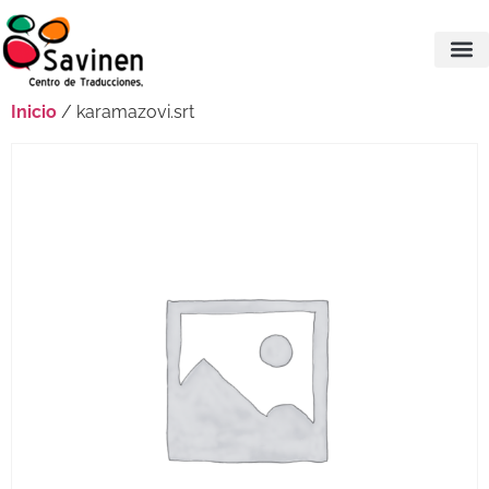
Inicio
/ karamazovi.srt