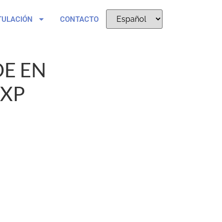
TULACIÓN
CONTACTO
E EN
XP