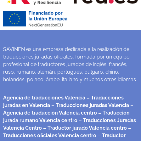
SAVINEN es una empresa dedicada a la realización de
traducciones juradas oficiales, formada por un equipo
profesional de traductores jurados de inglés, francés,
ruso, rumano, alemán, portugués, búlgaro, chino,
holandés, polaco, árabe, italiano y muchos otros idiomas
Agencia de traducciones Valencia
– Traducciones
juradas en Valencia
– Traducciones juradas Valencia
–
Agencia de traducción Valencia centro
– Traducción
jurada rumano Valencia centro
– Traducciones Juradas
Valencia Centro
– Traductor jurado Valencia centro
–
Traducciones oficiales Valencia centro
– Traductor