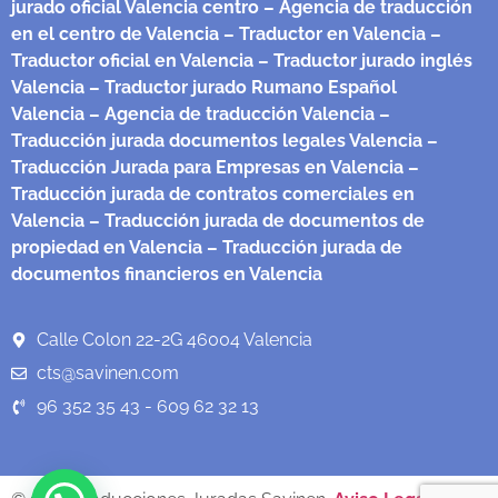
jurado oficial Valencia centro
– Agencia de traducción
en el centro de Valencia
– Traductor en Valencia
–
Traductor oficial en Valencia
– Traductor jurado inglés
Valencia
– Traductor jurado Rumano Español
Valencia
– Agencia de traducción Valencia
–
Traducción jurada documentos legales Valencia
–
Traducción Jurada para Empresas en Valencia
–
Traducción jurada de contratos comerciales en
Valencia
– Traducción jurada de documentos de
propiedad en Valencia
– Traducción jurada de
documentos financieros en Valencia
Calle Colon 22-2G 46004 Valencia
cts@savinen.com
96 352 35 43 - 609 62 32 13