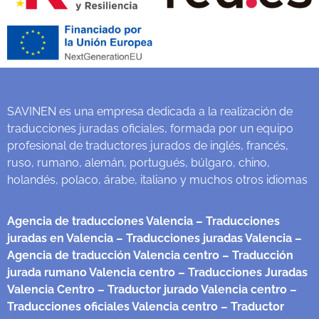
SAVINEN es una empresa dedicada a la realización de
traducciones juradas oficiales, formada por un equipo
profesional de traductores jurados de inglés, francés,
ruso, rumano, alemán, portugués, búlgaro, chino,
holandés, polaco, árabe, italiano y muchos otros idiomas
Agencia de traducciones Valencia
– Traducciones
juradas en Valencia
– Traducciones juradas Valencia
–
Agencia de traducción Valencia centro
– Traducción
jurada rumano Valencia centro
– Traducciones Juradas
Valencia Centro
– Traductor jurado Valencia centro
–
Traducciones oficiales Valencia centro
– Traductor