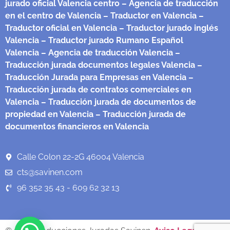
jurado oficial Valencia centro
– Agencia de traducción
en el centro de Valencia
– Traductor en Valencia
–
Traductor oficial en Valencia
– Traductor jurado inglés
Valencia
– Traductor jurado Rumano Español
Valencia
– Agencia de traducción Valencia
–
Traducción jurada documentos legales Valencia
–
Traducción Jurada para Empresas en Valencia
–
Traducción jurada de contratos comerciales en
Valencia
– Traducción jurada de documentos de
propiedad en Valencia
– Traducción jurada de
documentos financieros en Valencia
Calle Colon 22-2G 46004 Valencia
cts@savinen.com
96 352 35 43 - 609 62 32 13