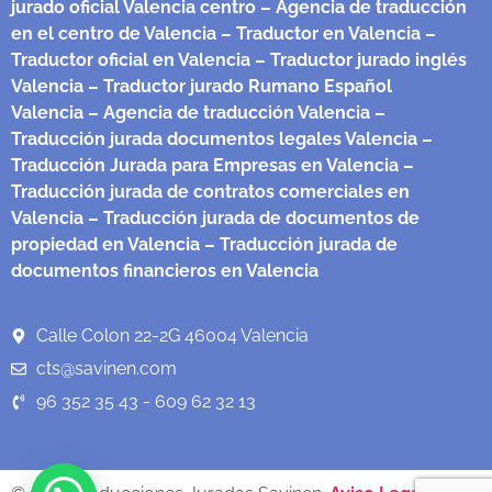
jurado oficial Valencia centro
– Agencia de traducción
en el centro de Valencia
– Traductor en Valencia
–
Traductor oficial en Valencia
– Traductor jurado inglés
Valencia
– Traductor jurado Rumano Español
Valencia
– Agencia de traducción Valencia
–
Traducción jurada documentos legales Valencia
–
Traducción Jurada para Empresas en Valencia
–
Traducción jurada de contratos comerciales en
Valencia
– Traducción jurada de documentos de
propiedad en Valencia
– Traducción jurada de
documentos financieros en Valencia
Calle Colon 22-2G 46004 Valencia
cts@savinen.com
96 352 35 43 - 609 62 32 13