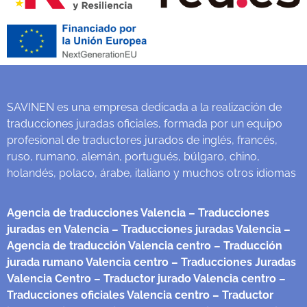
SAVINEN es una empresa dedicada a la realización de
traducciones juradas oficiales, formada por un equipo
profesional de traductores jurados de inglés, francés,
ruso, rumano, alemán, portugués, búlgaro, chino,
holandés, polaco, árabe, italiano y muchos otros idiomas
Agencia de traducciones Valencia
– Traducciones
juradas en Valencia
– Traducciones juradas Valencia
–
Agencia de traducción Valencia centro
– Traducción
jurada rumano Valencia centro
– Traducciones Juradas
Valencia Centro
– Traductor jurado Valencia centro
–
Traducciones oficiales Valencia centro
– Traductor