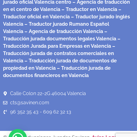
jurado oficial Valencia centro
– Agencia de traducción
en el centro de Valencia
– Traductor en Valencia
–
Traductor oficial en Valencia
– Traductor jurado inglés
Valencia
– Traductor jurado Rumano Español
Valencia
– Agencia de traducción Valencia
–
Traducción jurada documentos legales Valencia
–
Traducción Jurada para Empresas en Valencia
–
Traducción jurada de contratos comerciales en
Valencia
– Traducción jurada de documentos de
propiedad en Valencia
– Traducción jurada de
documentos financieros en Valencia
Calle Colon 22-2G 46004 Valencia
cts@savinen.com
96 352 35 43 - 609 62 32 13