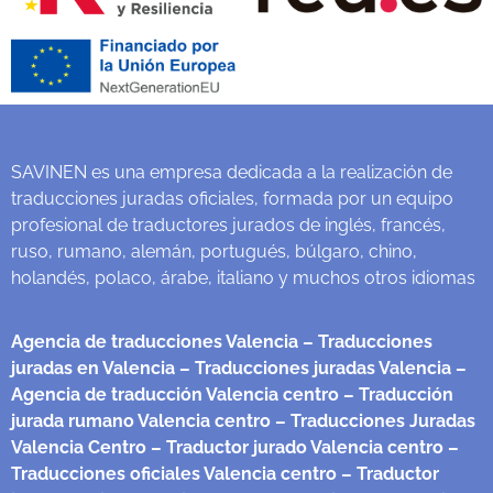
SAVINEN es una empresa dedicada a la realización de
traducciones juradas oficiales, formada por un equipo
profesional de traductores jurados de inglés, francés,
ruso, rumano, alemán, portugués, búlgaro, chino,
holandés, polaco, árabe, italiano y muchos otros idiomas
Agencia de traducciones Valencia
– Traducciones
juradas en Valencia
– Traducciones juradas Valencia
–
Agencia de traducción Valencia centro
– Traducción
jurada rumano Valencia centro
– Traducciones Juradas
Valencia Centro
– Traductor jurado Valencia centro
–
Traducciones oficiales Valencia centro
– Traductor