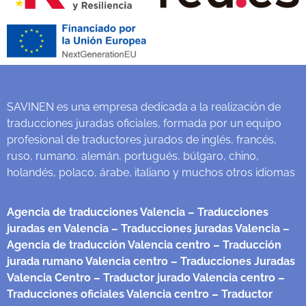
SAVINEN es una empresa dedicada a la realización de
traducciones juradas oficiales, formada por un equipo
profesional de traductores jurados de inglés, francés,
ruso, rumano, alemán, portugués, búlgaro, chino,
holandés, polaco, árabe, italiano y muchos otros idiomas
Agencia de traducciones Valencia
– Traducciones
juradas en Valencia
– Traducciones juradas Valencia
–
Agencia de traducción Valencia centro
– Traducción
jurada rumano Valencia centro
– Traducciones Juradas
Valencia Centro
– Traductor jurado Valencia centro
–
Traducciones oficiales Valencia centro
– Traductor