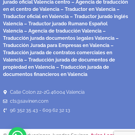
jurado oficial Valencia centro
– Agencia de traducción
en el centro de Valencia
– Traductor en Valencia
–
Traductor oficial en Valencia
– Traductor jurado inglés
Valencia
– Traductor jurado Rumano Español
Valencia
– Agencia de traducción Valencia
–
Traducción jurada documentos legales Valencia
–
Traducción Jurada para Empresas en Valencia
–
Traducción jurada de contratos comerciales en
Valencia
– Traducción jurada de documentos de
propiedad en Valencia
– Traducción jurada de
documentos financieros en Valencia
Calle Colon 22-2G 46004 Valencia
cts@savinen.com
96 352 35 43 - 609 62 32 13