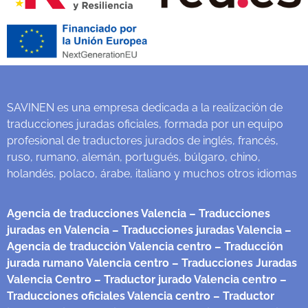
SAVINEN es una empresa dedicada a la realización de
traducciones juradas oficiales, formada por un equipo
profesional de traductores jurados de inglés, francés,
ruso, rumano, alemán, portugués, búlgaro, chino,
holandés, polaco, árabe, italiano y muchos otros idiomas
Agencia de traducciones Valencia
– Traducciones
juradas en Valencia
– Traducciones juradas Valencia
–
Agencia de traducción Valencia centro
– Traducción
jurada rumano Valencia centro
– Traducciones Juradas
Valencia Centro
– Traductor jurado Valencia centro
–
Traducciones oficiales Valencia centro
– Traductor