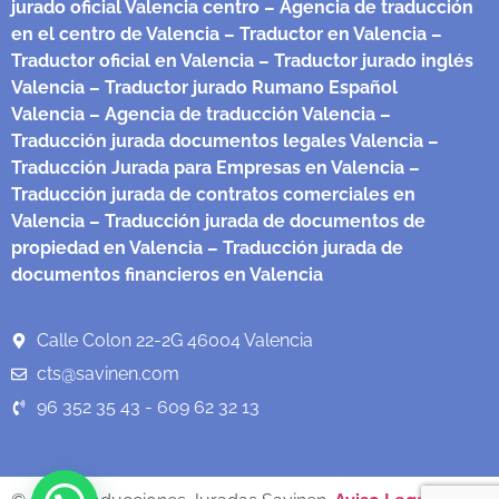
jurado oficial Valencia centro
– Agencia de traducción
en el centro de Valencia
– Traductor en Valencia
–
Traductor oficial en Valencia
– Traductor jurado inglés
Valencia
– Traductor jurado Rumano Español
Valencia
– Agencia de traducción Valencia
–
Traducción jurada documentos legales Valencia
–
Traducción Jurada para Empresas en Valencia
–
Traducción jurada de contratos comerciales en
Valencia
– Traducción jurada de documentos de
propiedad en Valencia
– Traducción jurada de
documentos financieros en Valencia
Calle Colon 22-2G 46004 Valencia
cts@savinen.com
96 352 35 43 - 609 62 32 13