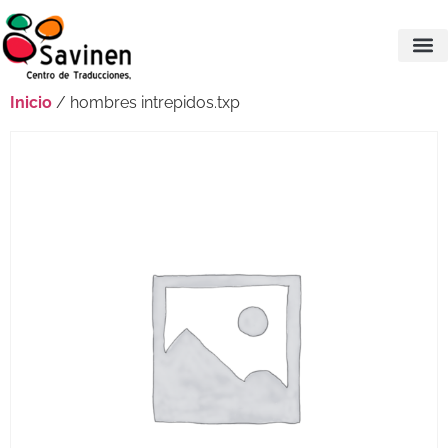
Inicio
/ hombres intrepidos.txp