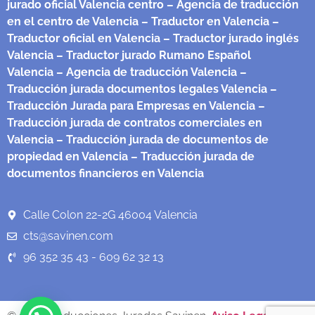
jurado oficial Valencia centro
– Agencia de traducción
en el centro de Valencia
– Traductor en Valencia
–
Traductor oficial en Valencia
– Traductor jurado inglés
Valencia
– Traductor jurado Rumano Español
Valencia
– Agencia de traducción Valencia
–
Traducción jurada documentos legales Valencia
–
Traducción Jurada para Empresas en Valencia
–
Traducción jurada de contratos comerciales en
Valencia
– Traducción jurada de documentos de
propiedad en Valencia
– Traducción jurada de
documentos financieros en Valencia
Calle Colon 22-2G 46004 Valencia
cts@savinen.com
96 352 35 43 - 609 62 32 13