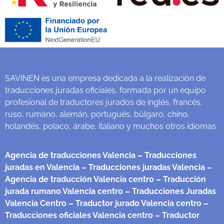
SAVINEN es una empresa dedicada a la realización de
traducciones juradas oficiales, formada por un equipo
profesional de traductores jurados de inglés, francés,
ruso, rumano, alemán, portugués, búlgaro, chino,
holandés, polaco, árabe, italiano y muchos otros idiomas
Agencia de traducciones Valencia
– Traducciones
juradas en Valencia
– Traducciones juradas Valencia
–
Agencia de traducción Valencia centro
– Traducción
jurada rumano Valencia centro
– Traducciones Juradas
Valencia Centro
– Traductor jurado Valencia centro
–
Traducciones oficiales Valencia centro
– Traductor