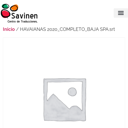
Inicio
/ HAVAIANAS 2020_COMPLETO_BAJA SPA.srt