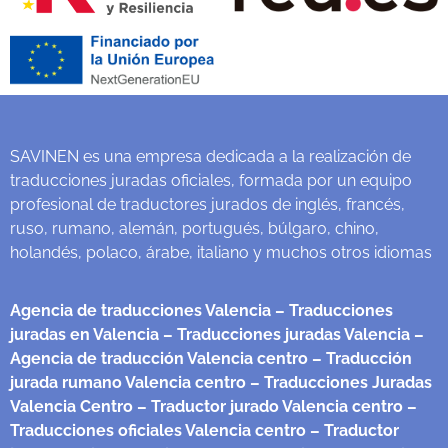
SAVINEN es una empresa dedicada a la realización de
traducciones juradas oficiales, formada por un equipo
profesional de traductores jurados de inglés, francés,
ruso, rumano, alemán, portugués, búlgaro, chino,
holandés, polaco, árabe, italiano y muchos otros idiomas
Agencia de traducciones Valencia
– Traducciones
juradas en Valencia
– Traducciones juradas Valencia
–
Agencia de traducción Valencia centro
– Traducción
jurada rumano Valencia centro
– Traducciones Juradas
Valencia Centro
– Traductor jurado Valencia centro
–
Traducciones oficiales Valencia centro
– Traductor