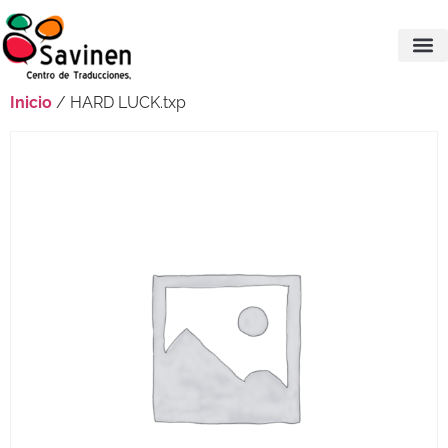
Inicio
/ HARD LUCK.txp