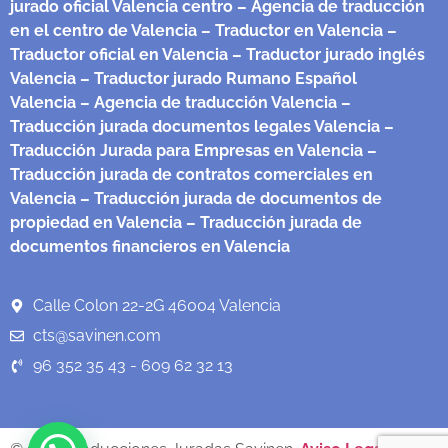
jurado oficial Valencia centro
– Agencia de traducción
en el centro de Valencia
– Traductor en Valencia
–
Traductor oficial en Valencia
– Traductor jurado inglés
Valencia
– Traductor jurado Rumano Español
Valencia
– Agencia de traducción Valencia
–
Traducción jurada documentos legales Valencia
–
Traducción Jurada para Empresas en Valencia
–
Traducción jurada de contratos comerciales en
Valencia
– Traducción jurada de documentos de
propiedad en Valencia
– Traducción jurada de
documentos financieros en Valencia
Calle Colon 22-2G 46004 Valencia
cts@savinen.com
96 352 35 43 - 609 62 32 13