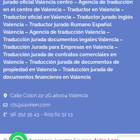
jurado oficial Valencia centro
– Agencia de traducción
en el centro de Valencia
– Traductor en Valencia
–
Traductor oficial en Valencia
– Traductor jurado inglés
Valencia
– Traductor jurado Rumano Español
Valencia
– Agencia de traducción Valencia
–
Traducción jurada documentos legales Valencia
–
Traducción Jurada para Empresas en Valencia
–
Traducción jurada de contratos comerciales en
Valencia
– Traducción jurada de documentos de
propiedad en Valencia
– Traducción jurada de
documentos financieros en Valencia
Calle Colon 22-2G 46004 Valencia
cts@savinen.com
96 352 35 43 - 609 62 32 13