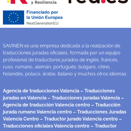
SAVINEN es una empresa dedicada a la realización de
traducciones juradas oficiales, formada por un equipo
profesional de traductores jurados de inglés, francés,
ruso, rumano, alemán, portugués, búlgaro, chino,
holandés, polaco, árabe, italiano y muchos otros idiomas
Agencia de traducciones Valencia
– Traducciones
juradas en Valencia
– Traducciones juradas Valencia
–
Agencia de traducción Valencia centro
– Traducción
jurada rumano Valencia centro
– Traducciones Juradas
Valencia Centro
– Traductor jurado Valencia centro
–
Traducciones oficiales Valencia centro
– Traductor