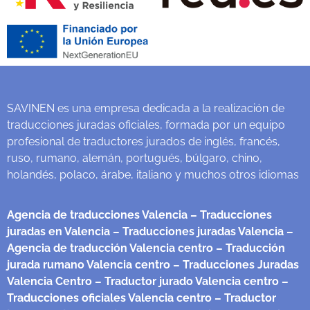
SAVINEN es una empresa dedicada a la realización de
traducciones juradas oficiales, formada por un equipo
profesional de traductores jurados de inglés, francés,
ruso, rumano, alemán, portugués, búlgaro, chino,
holandés, polaco, árabe, italiano y muchos otros idiomas
Agencia de traducciones Valencia
– Traducciones
juradas en Valencia
– Traducciones juradas Valencia
–
Agencia de traducción Valencia centro
– Traducción
jurada rumano Valencia centro
– Traducciones Juradas
Valencia Centro
– Traductor jurado Valencia centro
–
Traducciones oficiales Valencia centro
– Traductor