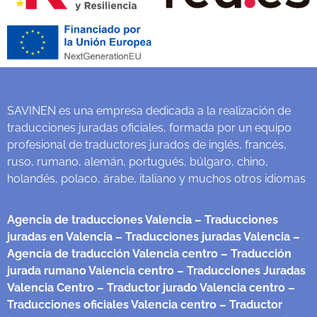
SAVINEN es una empresa dedicada a la realización de
traducciones juradas oficiales, formada por un equipo
profesional de traductores jurados de inglés, francés,
ruso, rumano, alemán, portugués, búlgaro, chino,
holandés, polaco, árabe, italiano y muchos otros idiomas
Agencia de traducciones Valencia
– Traducciones
juradas en Valencia
– Traducciones juradas Valencia
–
Agencia de traducción Valencia centro
– Traducción
jurada rumano Valencia centro
– Traducciones Juradas
Valencia Centro
– Traductor jurado Valencia centro
–
Traducciones oficiales Valencia centro
– Traductor