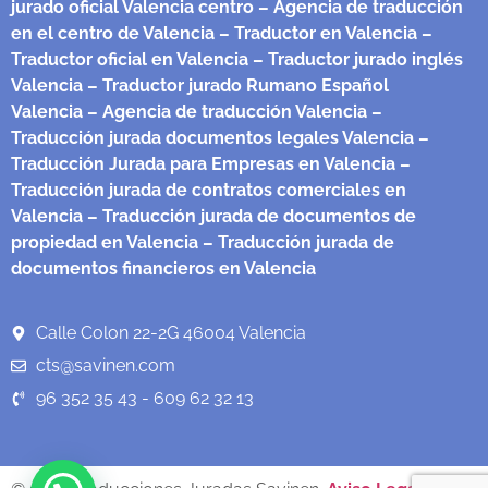
jurado oficial Valencia centro
– Agencia de traducción
en el centro de Valencia
– Traductor en Valencia
–
Traductor oficial en Valencia
– Traductor jurado inglés
Valencia
– Traductor jurado Rumano Español
Valencia
– Agencia de traducción Valencia
–
Traducción jurada documentos legales Valencia
–
Traducción Jurada para Empresas en Valencia
–
Traducción jurada de contratos comerciales en
Valencia
– Traducción jurada de documentos de
propiedad en Valencia
– Traducción jurada de
documentos financieros en Valencia
Calle Colon 22-2G 46004 Valencia
cts@savinen.com
96 352 35 43 - 609 62 32 13