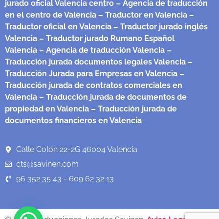
jurado oficial Valencia centro
– Agencia de traducción
en el centro de Valencia
– Traductor en Valencia
–
Traductor oficial en Valencia
– Traductor jurado inglés
Valencia
– Traductor jurado Rumano Español
Valencia
– Agencia de traducción Valencia
–
Traducción jurada documentos legales Valencia
–
Traducción Jurada para Empresas en Valencia
–
Traducción jurada de contratos comerciales en
Valencia
– Traducción jurada de documentos de
propiedad en Valencia
– Traducción jurada de
documentos financieros en Valencia
Calle Colon 22-2G 46004 Valencia
cts@savinen.com
96 352 35 43 - 609 62 32 13