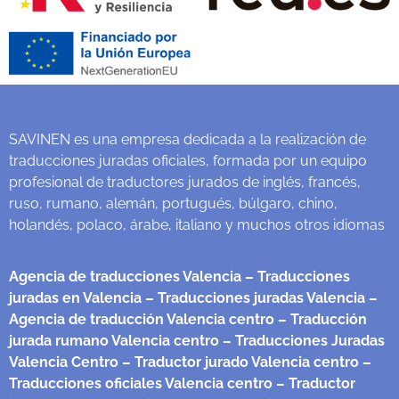
SAVINEN es una empresa dedicada a la realización de
traducciones juradas oficiales, formada por un equipo
profesional de traductores jurados de inglés, francés,
ruso, rumano, alemán, portugués, búlgaro, chino,
holandés, polaco, árabe, italiano y muchos otros idiomas
Agencia de traducciones Valencia
– Traducciones
juradas en Valencia
– Traducciones juradas Valencia
–
Agencia de traducción Valencia centro
– Traducción
jurada rumano Valencia centro
– Traducciones Juradas
Valencia Centro
– Traductor jurado Valencia centro
–
Traducciones oficiales Valencia centro
– Traductor