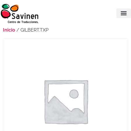
Inicio
/ GILBERT.TXP