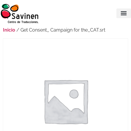
Inicio
/ Get Consent_ Campaign for the_CAT.srt