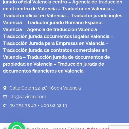
jurado oficial Valencia centro
– Agencia de traducción
en el centro de Valencia
– Traductor en Valencia
–
Traductor oficial en Valencia
– Traductor jurado inglés
Valencia
– Traductor jurado Rumano Español
Valencia
– Agencia de traducción Valencia
–
Traducción jurada documentos legales Valencia
–
Traducción Jurada para Empresas en Valencia
–
Traducción jurada de contratos comerciales en
Valencia
– Traducción jurada de documentos de
propiedad en Valencia
– Traducción jurada de
documentos financieros en Valencia
Calle Colon 22-2G 46004 Valencia
cts@savinen.com
96 352 35 43 - 609 62 32 13