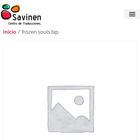
Inicio
/ frozen souls.txp