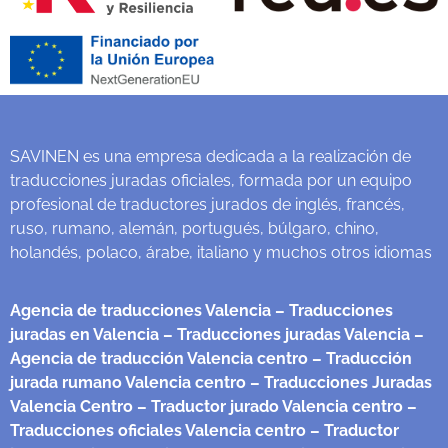
SAVINEN es una empresa dedicada a la realización de
traducciones juradas oficiales, formada por un equipo
profesional de traductores jurados de inglés, francés,
ruso, rumano, alemán, portugués, búlgaro, chino,
holandés, polaco, árabe, italiano y muchos otros idiomas
Agencia de traducciones Valencia
– Traducciones
juradas en Valencia
– Traducciones juradas Valencia
–
Agencia de traducción Valencia centro
– Traducción
jurada rumano Valencia centro
– Traducciones Juradas
Valencia Centro
– Traductor jurado Valencia centro
–
Traducciones oficiales Valencia centro
– Traductor