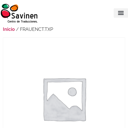
Inicio
/ FRAUENCT.TXP