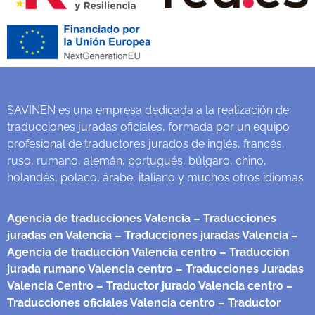
SAVINEN es una empresa dedicada a la realización de
traducciones juradas oficiales, formada por un equipo
profesional de traductores jurados de inglés, francés,
ruso, rumano, alemán, portugués, búlgaro, chino,
holandés, polaco, árabe, italiano y muchos otros idiomas
Agencia de traducciones Valencia
– Traducciones
juradas en Valencia
– Traducciones juradas Valencia
–
Agencia de traducción Valencia centro
– Traducción
jurada rumano Valencia centro
– Traducciones Juradas
Valencia Centro
– Traductor jurado Valencia centro
–
Traducciones oficiales Valencia centro
– Traductor