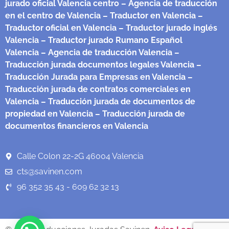
jurado oficial Valencia centro
– Agencia de traducción
en el centro de Valencia
– Traductor en Valencia
–
Traductor oficial en Valencia
– Traductor jurado inglés
Valencia
– Traductor jurado Rumano Español
Valencia
– Agencia de traducción Valencia
–
Traducción jurada documentos legales Valencia
–
Traducción Jurada para Empresas en Valencia
–
Traducción jurada de contratos comerciales en
Valencia
– Traducción jurada de documentos de
propiedad en Valencia
– Traducción jurada de
documentos financieros en Valencia
Calle Colon 22-2G 46004 Valencia
cts@savinen.com
96 352 35 43 - 609 62 32 13