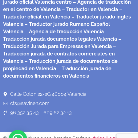
jurado oficial Valencia centro
– Agencia de traducción
en el centro de Valencia
– Traductor en Valencia
–
Traductor oficial en Valencia
– Traductor jurado inglés
Valencia
– Traductor jurado Rumano Español
Valencia
– Agencia de traducción Valencia
–
Traducción jurada documentos legales Valencia
–
Traducción Jurada para Empresas en Valencia
–
Traducción jurada de contratos comerciales en
Valencia
– Traducción jurada de documentos de
propiedad en Valencia
– Traducción jurada de
documentos financieros en Valencia
Calle Colon 22-2G 46004 Valencia
cts@savinen.com
96 352 35 43 - 609 62 32 13