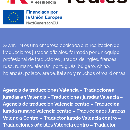
SAVINEN es una empresa dedicada a la realización de
traducciones juradas oficiales, formada por un equipo
profesional de traductores jurados de inglés, francés,
ruso, rumano, alemán, portugués, búlgaro, chino,
holandés, polaco, árabe, italiano y muchos otros idiomas
Agencia de traducciones Valencia
– Traducciones
juradas en Valencia
– Traducciones juradas Valencia
–
Agencia de traducción Valencia centro
– Traducción
jurada rumano Valencia centro
– Traducciones Juradas
Valencia Centro
– Traductor jurado Valencia centro
–
Traducciones oficiales Valencia centro
– Traductor